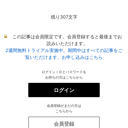
残り307文字
この記事は会員限定です。会員登録すると最後までお
読みいただけます。
2週間無料トライアル実施中。期間中はすべての記事をご
覧いただけます。お申し込みはこちら
ログインＩＤとパスワードを
お持ちの方はこちらから
ログイン
会員登録がまだの方は
こちらから
会員登録