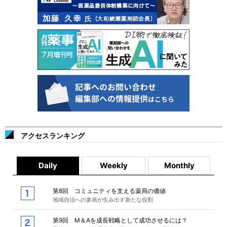
アクセスランキング
Daily
Weekly
Monthly
第8回 コミュニティを支える薬局の価値
地域自治への参画が生み出す新たな役割
第9回 M＆Aを成長戦略として成功させるには？