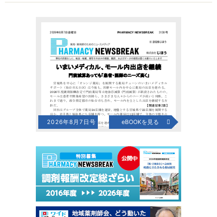
2026年8月7日号
eBOOKを見る