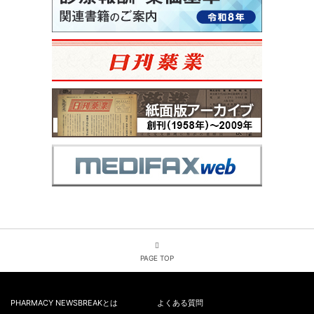
PAGE TOP
PHARMACY NEWSBREAKとは
よくある質問