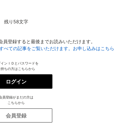
残り58文字
会員登録すると最後までお読みいただけます。
はすべての記事をご覧いただけます。お申し込みはこちら
グインＩＤとパスワードを
お持ちの方はこちらから
ログイン
会員登録がまだの方は
こちらから
会員登録