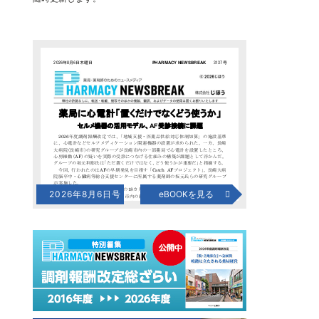
2026年8月6日号
eBOOKを見る