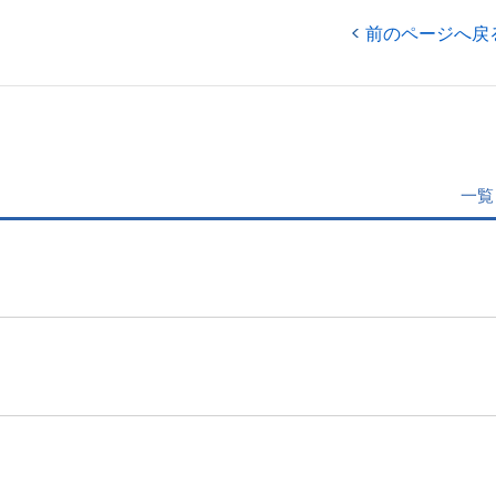
前のページへ戻
一覧