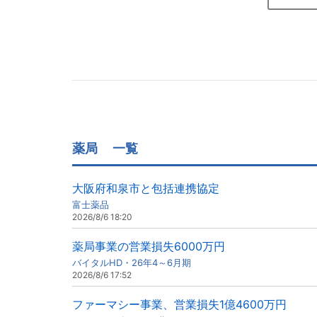
薬局
一覧
大阪府和泉市と包括連携協定
富士薬品
2026/8/6 18:20
薬局事業の営業損失6000万円
バイタルHD・26年4～6月期
2026/8/6 17:52
ファーマシー事業、営業損失1億4600万円