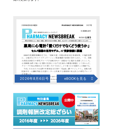
2026年8月6日号
eBOOKを見る