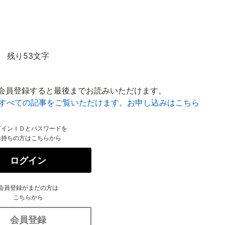
残り53文字
会員登録すると最後までお読みいただけます。
はすべての記事をご覧いただけます。お申し込みはこちら
グインＩＤとパスワードを
お持ちの方はこちらから
ログイン
会員登録がまだの方は
こちらから
会員登録