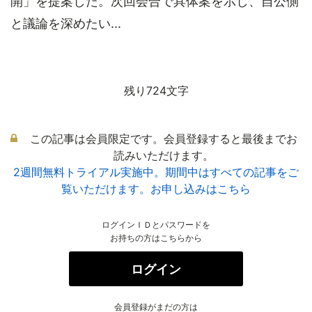
開」を提案した。次回会合で具体案を示し、自公側
と議論を深めたい...
残り724文字
この記事は会員限定です。会員登録すると最後までお
読みいただけます。
2週間無料トライアル実施中。期間中はすべての記事をご
覧いただけます。お申し込みはこちら
ログインＩＤとパスワードを
お持ちの方はこちらから
ログイン
会員登録がまだの方は