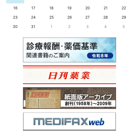
16
17
18
19
20
21
22
23
24
25
26
27
28
29
30
31
1
2
3
4
5