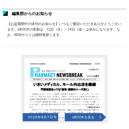
編集部からのお知らせ
【お盆期間中の休刊のお知らせ】いつもご愛読いただきありがとうござい
ます。eBOOKの更新は、12日（水）～14日（金）は休みになります。な
お、WEBサイトは随時更新します。
2026年8月7日号
eBOOKを見る