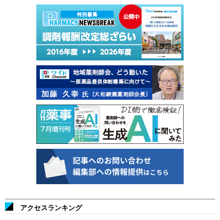
アクセスランキング