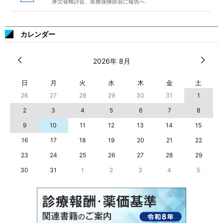
厚労省検討会、医療保険部会に報告へ
カレンダー
2026年 8月
日
月
火
水
木
金
土
26
27
28
29
30
31
1
2
3
4
5
6
7
8
9
10
11
12
13
14
15
16
17
18
19
20
21
22
23
24
25
26
27
28
29
30
31
1
2
3
4
5