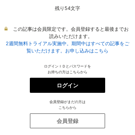
残り54文字
この記事は会員限定です。会員登録すると最後までお
読みいただけます。
2週間無料トライアル実施中。期間中はすべての記事をご
覧いただけます。お申し込みはこちら
ログインＩＤとパスワードを
お持ちの方はこちらから
ログイン
会員登録がまだの方は
こちらから
会員登録