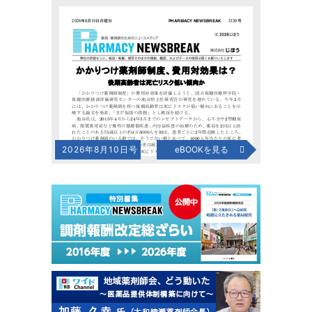
2026年8月10日号
eBOOKを見る