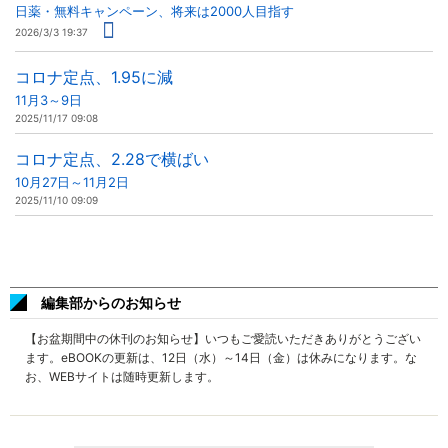
日薬・無料キャンペーン、将来は2000人目指す
2026/3/3 19:37
コロナ定点、1.95に減
11月3～9日
2025/11/17 09:08
コロナ定点、2.28で横ばい
10月27日～11月2日
2025/11/10 09:09
編集部からのお知らせ
【お盆期間中の休刊のお知らせ】いつもご愛読いただきありがとうござい
ます。eBOOKの更新は、12日（水）～14日（金）は休みになります。な
お、WEBサイトは随時更新します。