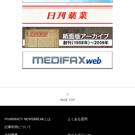
PAGE TOP
PHARMACY NEWSBREAKとは
よくある質問
記事利用について
会社概要
サイトポリシー