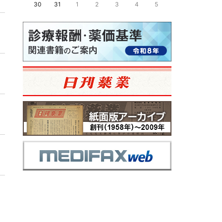
30
31
1
2
3
4
5