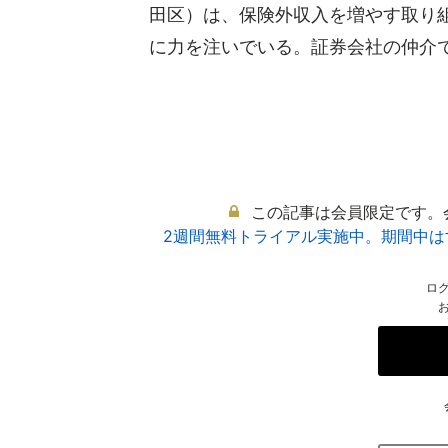
田区）は、保険外収入を増やす取り
に力を注いでいる。証券会社の仲介で米
この記事は会員限定です。
2週間無料トライアル実施中。期間中
ロ