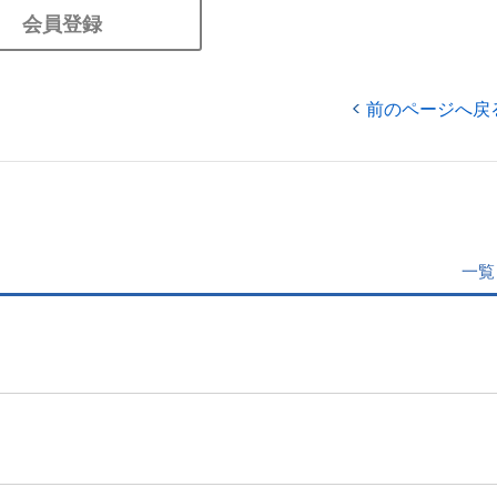
会員登録
前のページへ戻
一覧