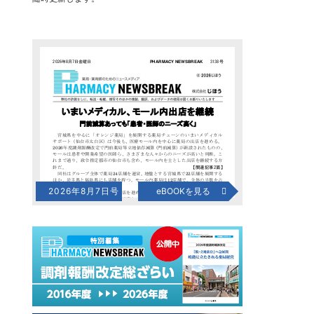
2026年8月7日号
eBOOKを見る