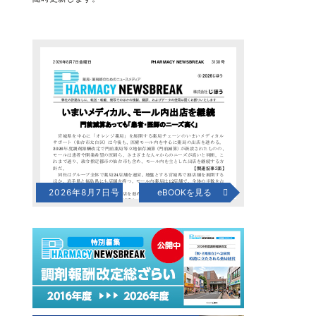
2026年8月7日号
eBOOKを見る