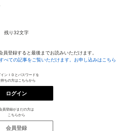
.
残り32文字
会員登録すると最後までお読みいただけます。
はすべての記事をご覧いただけます。お申し込みはこちら
グインＩＤとパスワードを
お持ちの方はこちらから
ログイン
会員登録がまだの方は
こちらから
会員登録