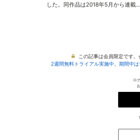
した。同作品は2018年5月から連載..
この記事は会員限定です。
2週間無料トライアル実施中。期間中
ロ