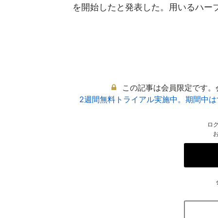
を開始したと発表した。用いるハーブは
この記事は会員限定です。
2週間無料トライアル実施中。期間中
ロ