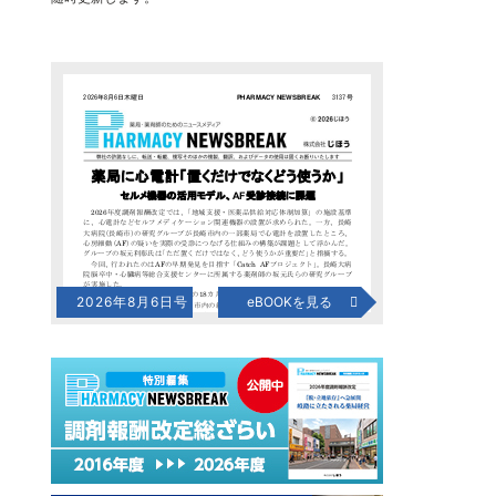
2026年8月6日号
eBOOKを見る