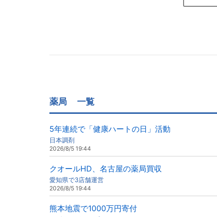
薬局
一覧
5年連続で「健康ハートの日」活動
日本調剤
2026/8/5 19:44
クオールHD、名古屋の薬局買収
愛知県で3店舗運営
2026/8/5 19:44
熊本地震で1000万円寄付