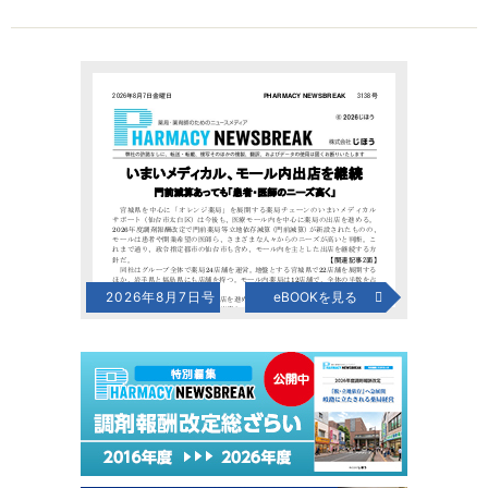
2026年8月7日号
eBOOKを見る