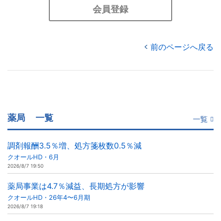
会員登録
前のページへ戻る
薬局
一覧
一覧
調剤報酬3.5％増、処方箋枚数0.5％減
クオールHD・6月
2026/8/7 19:50
薬局事業は4.7％減益、長期処方が影響
クオールHD・26年4〜6月期
2026/8/7 19:18