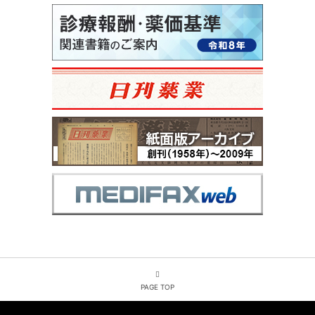
PAGE TOP