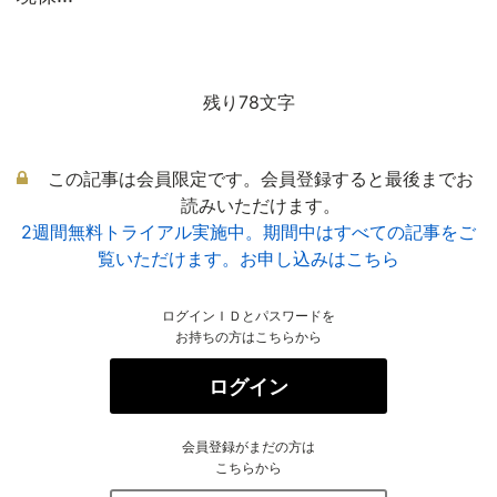
残り78文字
この記事は会員限定です。会員登録すると最後までお
読みいただけます。
2週間無料トライアル実施中。期間中はすべての記事をご
覧いただけます。お申し込みはこちら
ログインＩＤとパスワードを
お持ちの方はこちらから
ログイン
会員登録がまだの方は
こちらから