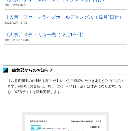
2025/12/3 16:40
〔人事〕ファーマライズホールディングス（12月1日付）
2025/12/1 13:43
〔人事〕メディカル一光（12月1日付）
2025/11/27 19:40
編集部からのお知らせ
【お盆期間中の休刊のお知らせ】いつもご愛読いただきありがとうござい
ます。eBOOKの更新は、12日（水）～14日（金）は休みになります。な
お、WEBサイトは随時更新します。