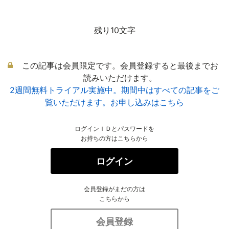
残り10文字
この記事は会員限定です。会員登録すると最後までお
読みいただけます。
2週間無料トライアル実施中。期間中はすべての記事をご
覧いただけます。お申し込みはこちら
ログインＩＤとパスワードを
お持ちの方はこちらから
ログイン
会員登録がまだの方は
こちらから
会員登録