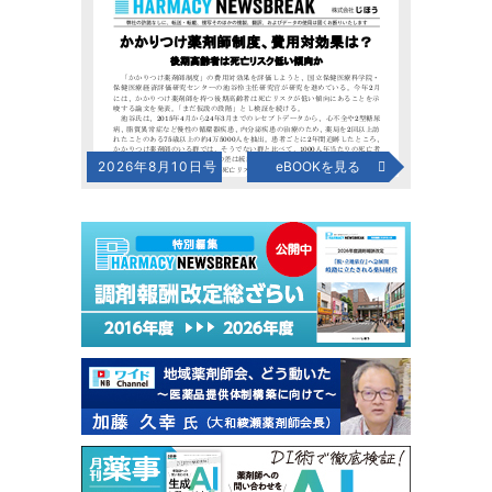
2026年8月10日号
eBOOKを見る