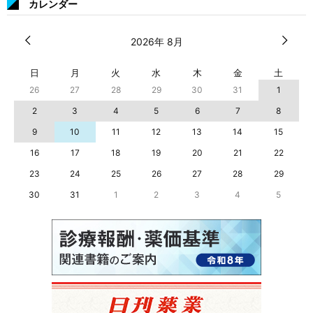
カレンダー
2026年 8月
日
月
火
水
木
金
土
26
27
28
29
30
31
1
2
3
4
5
6
7
8
9
10
11
12
13
14
15
16
17
18
19
20
21
22
23
24
25
26
27
28
29
30
31
1
2
3
4
5