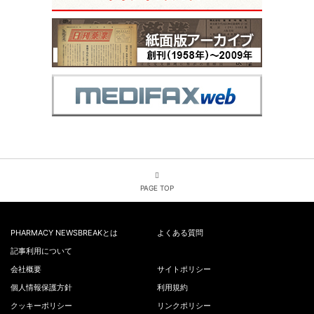
PAGE TOP
PHARMACY NEWSBREAKとは
よくある質問
記事利用について
会社概要
サイトポリシー
個人情報保護方針
利用規約
クッキーポリシー
リンクポリシー