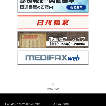
PAGE TOP
PHARMACY NEWSBREAKとは
よくある質問