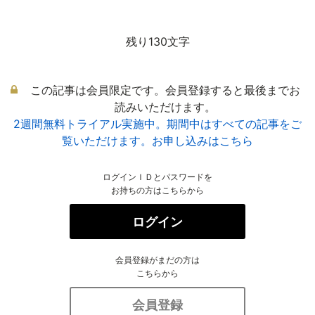
残り130文字
この記事は会員限定です。会員登録すると最後までお
読みいただけます。
2週間無料トライアル実施中。期間中はすべての記事をご
覧いただけます。お申し込みはこちら
ログインＩＤとパスワードを
お持ちの方はこちらから
ログイン
会員登録がまだの方は
こちらから
会員登録