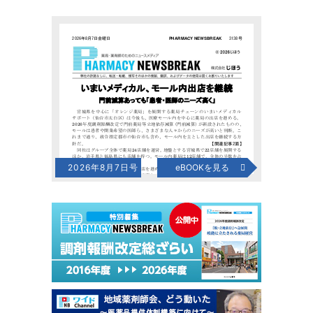
2026年8月7日号
eBOOKを見る