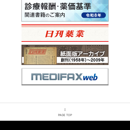
PAGE TOP