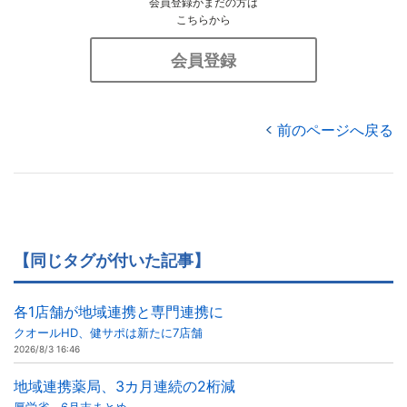
会員登録がまだの方は
こちらから
会員登録
前のページへ戻る
【同じタグが付いた記事】
各1店舗が地域連携と専門連携に
クオールHD、健サポは新たに7店舗
2026/8/3 16:46
地域連携薬局、3カ月連続の2桁減