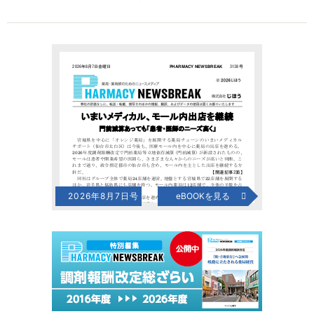
2026年8月7日号
eBOOKを見る