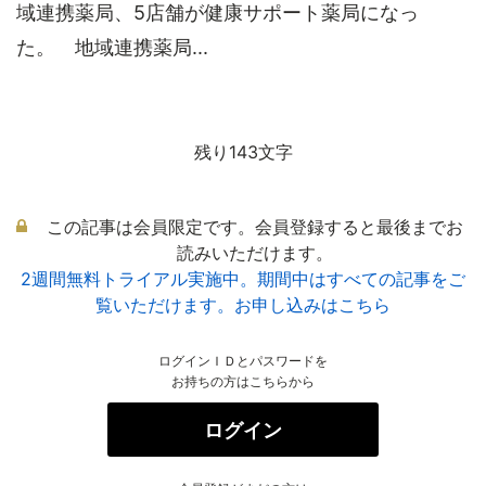
域連携薬局、5店舗が健康サポート薬局になっ
た。 地域連携薬局...
残り143文字
この記事は会員限定です。会員登録すると最後までお
読みいただけます。
2週間無料トライアル実施中。期間中はすべての記事をご
覧いただけます。お申し込みはこちら
ログインＩＤとパスワードを
お持ちの方はこちらから
ログイン