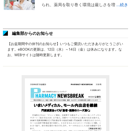
られ、薬局を取り巻く環境は厳しさを増
...続き
編集部からのお知らせ
【お盆期間中の休刊のお知らせ】いつもご愛読いただきありがとうござい
ます。eBOOKの更新は、12日（水）～14日（金）は休みになります。な
お、WEBサイトは随時更新します。