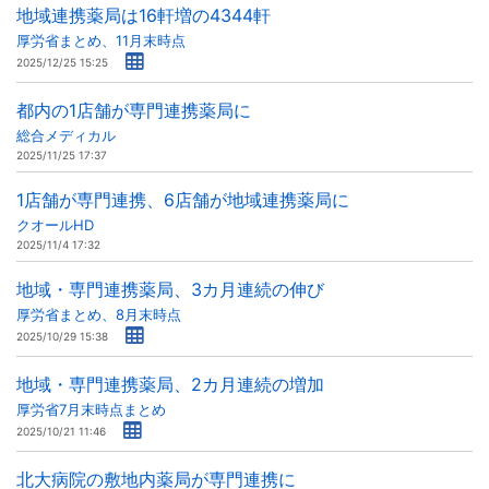
地域連携薬局は16軒増の4344軒
厚労省まとめ、11月末時点
2025/12/25 15:25
都内の1店舗が専門連携薬局に
総合メディカル
2025/11/25 17:37
1店舗が専門連携、6店舗が地域連携薬局に
クオールHD
2025/11/4 17:32
地域・専門連携薬局、3カ月連続の伸び
厚労省まとめ、8月末時点
2025/10/29 15:38
地域・専門連携薬局、2カ月連続の増加
厚労省7月末時点まとめ
2025/10/21 11:46
北大病院の敷地内薬局が専門連携に