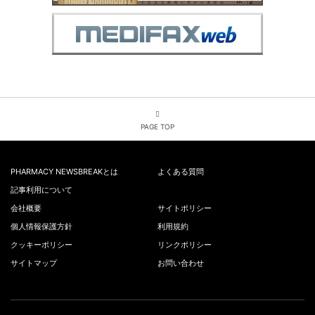
PAGE TOP
PHARMACY NEWSBREAKとは
よくある質問
記事利用について
会社概要
サイトポリシー
個人情報保護方針
利用規約
クッキーポリシー
リンクポリシー
サイトマップ
お問い合わせ