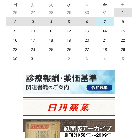
日
月
火
水
木
金
土
26
27
28
29
30
31
1
2
3
4
5
6
7
8
9
10
11
12
13
14
15
16
17
18
19
20
21
22
23
24
25
26
27
28
29
30
31
1
2
3
4
5