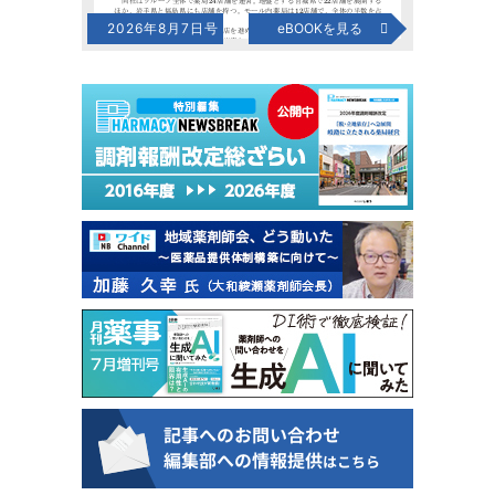
2026年8月7日号
eBOOKを見る