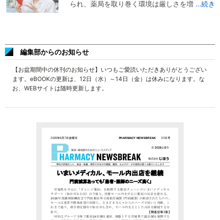
られ、薬局を取り巻く環境は厳しさを増
...続き
編集部からのお知らせ
【お盆期間中の休刊のお知らせ】いつもご愛読いただきありがとうござい
ます。eBOOKの更新は、12日（水）～14日（金）は休みになります。な
お、WEBサイトは随時更新します。