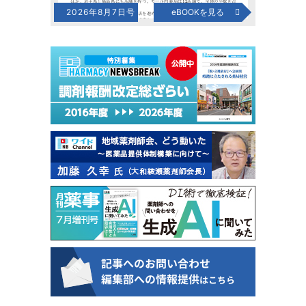
2026年8月7日号
eBOOKを見る