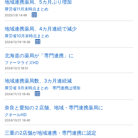
地域連携薬局、5カ月ぶり増加
厚労省11月末時点まとめ
2025/1/6 14:49
地域連携薬局、4カ月連続で減少
厚労省10月末時点まとめ
2024/12/19 19:36
北海道の薬局が「専門連携」に
ファーマライズHD
2024/12/3 18:51
地域連携薬局数、3カ月連続減
厚労省 9月末時点まとめ 専門連携は増加
2024/11/13 16:40
奈良と愛知の２店舗、地域・専門連携薬局に
クオールHD
2024/10/21 16:40
三重の2店舗が地域連携・専門連携に認定