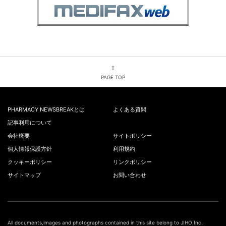
PAGE TOP
PHARMACY NEWSBREAKとは
よくある質問
記事利用について
会社概要
サイトポリシー
個人情報保護方針
利用規約
クッキーポリシー
リンクポリシー
サイトマップ
お問い合わせ
All documents,images and photographs contained in this site belong to JIHO,Inc.