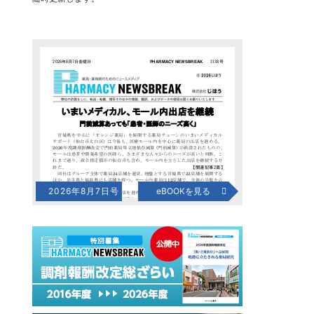
2026年8月7日号
eBOOKを見る