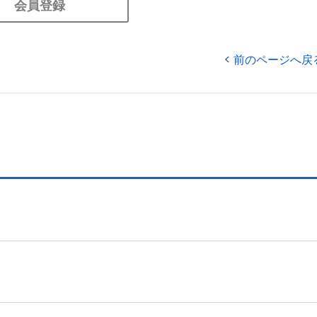
会員登録
前のページへ戻