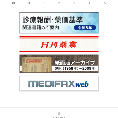
30
31
1
2
3
4
5