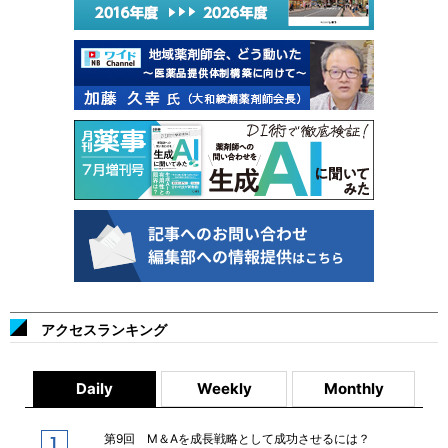
アクセスランキング
Daily
Weekly
Monthly
第9回 M＆Aを成長戦略として成功させるには？