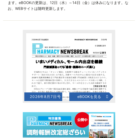
ます。eBOOKの更新は、12日（水）～14日（金）は休みになります。な
お、WEBサイトは随時更新します。
2026年8月7日号
eBOOKを見る