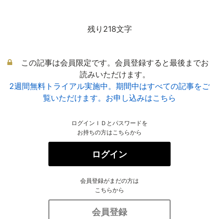
残り218文字
この記事は会員限定です。会員登録すると最後までお
読みいただけます。
2週間無料トライアル実施中。期間中はすべての記事をご
覧いただけます。お申し込みはこちら
ログインＩＤとパスワードを
お持ちの方はこちらから
ログイン
会員登録がまだの方は
こちらから
会員登録