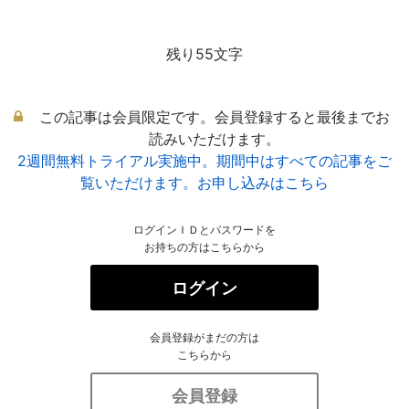
残り55文字
この記事は会員限定です。会員登録すると最後までお
読みいただけます。
2週間無料トライアル実施中。期間中はすべての記事をご
覧いただけます。お申し込みはこちら
ログインＩＤとパスワードを
お持ちの方はこちらから
ログイン
会員登録がまだの方は
こちらから
会員登録