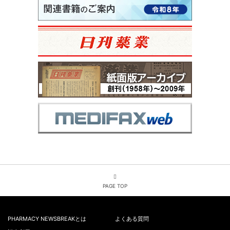
PAGE TOP
PHARMACY NEWSBREAKとは
よくある質問