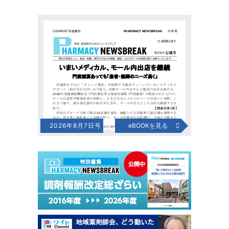
2026年8月7日号
eBOOKを見る