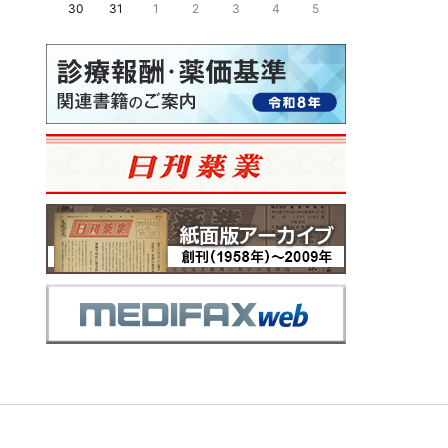
30
31
1
2
3
4
5