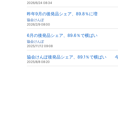
2026/6/24 08:34
昨年9月の後発品シェア、89.8％に増
協会けんぽ
2026/2/9 08:00
6月の後発品シェア、89.6％で横ばい
協会けんぽ
2025/11/12 09:08
協会けんぽ後発品シェア、89.1％で横ばい 
2025/8/8 08:20