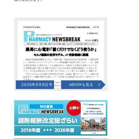
2026年8月6日号
eBOOKを見る