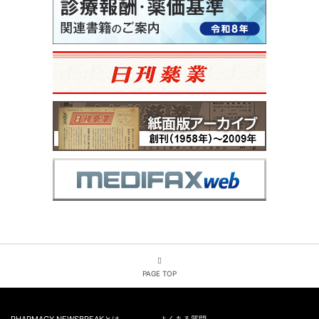
PAGE TOP