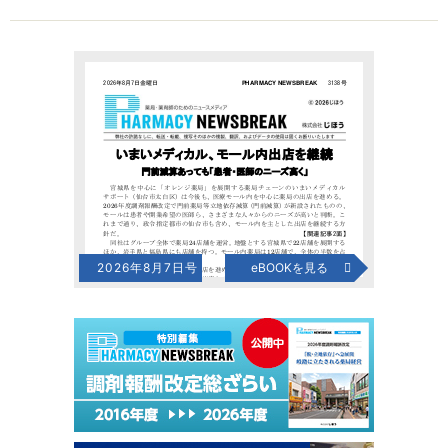
2026年8月7日号
eBOOKを見る