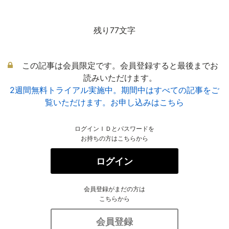
残り77文字
この記事は会員限定です。会員登録すると最後までお
読みいただけます。
2週間無料トライアル実施中。期間中はすべての記事をご
覧いただけます。お申し込みはこちら
ログインＩＤとパスワードを
お持ちの方はこちらから
ログイン
会員登録がまだの方は
こちらから
会員登録