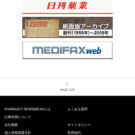
PAGE TOP
PHARMACY NEWSBREAKとは
よくある質問
記事利用について
会社概要
サイトポリシー
個人情報保護方針
利用規約