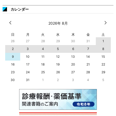
カレンダー
2026年 8月
日
月
火
水
木
金
土
26
27
28
29
30
31
1
2
3
4
5
6
7
8
9
10
11
12
13
14
15
16
17
18
19
20
21
22
23
24
25
26
27
28
29
30
31
1
2
3
4
5