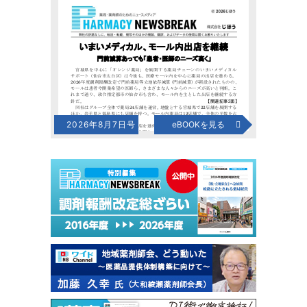
2026年8月7日号
eBOOKを見る