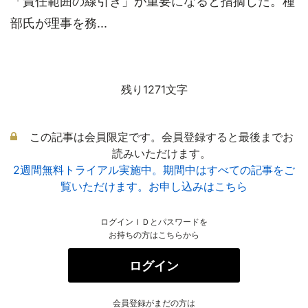
「責任範囲の線引き」が重要になると指摘した。種
部氏が理事を務...
残り1271文字
この記事は会員限定です。会員登録すると最後までお
読みいただけます。
2週間無料トライアル実施中。期間中はすべての記事をご
覧いただけます。お申し込みはこちら
ログインＩＤとパスワードを
お持ちの方はこちらから
ログイン
会員登録がまだの方は