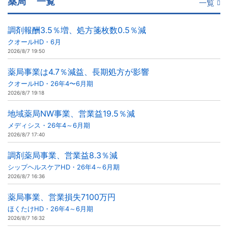
薬局
一覧
一覧
調剤報酬3.5％増、処方箋枚数0.5％減
クオールHD・6月
2026/8/7 19:50
薬局事業は4.7％減益、長期処方が影響
クオールHD・26年4〜6月期
2026/8/7 19:18
地域薬局NW事業、営業益19.5％減
メディシス・26年4～6月期
2026/8/7 17:40
調剤薬局事業、営業益8.3％減
シップヘルスケアHD・26年4～6月期
2026/8/7 16:36
薬局事業、営業損失7100万円
ほくたけHD・26年4～6月期
2026/8/7 16:32