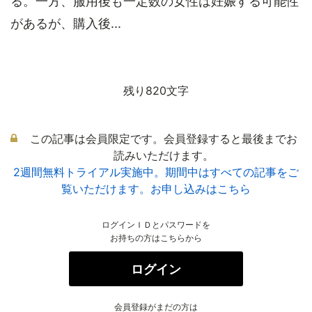
る。一方、服用後も一定数の女性は妊娠する可能性
があるが、購入後...
残り820文字
この記事は会員限定です。会員登録すると最後までお
読みいただけます。
2週間無料トライアル実施中。期間中はすべての記事をご
覧いただけます。お申し込みはこちら
ログインＩＤとパスワードを
お持ちの方はこちらから
ログイン
会員登録がまだの方は