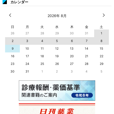
カレンダー
2026年 8月
日
月
火
水
木
金
土
26
27
28
29
30
31
1
2
3
4
5
6
7
8
9
10
11
12
13
14
15
16
17
18
19
20
21
22
23
24
25
26
27
28
29
30
31
1
2
3
4
5