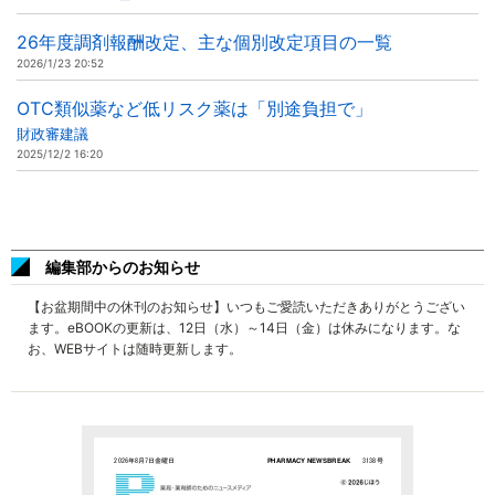
26年度調剤報酬改定、主な個別改定項目の一覧
2026/1/23 20:52
OTC類似薬など低リスク薬は「別途負担で」
財政審建議
2025/12/2 16:20
編集部からのお知らせ
【お盆期間中の休刊のお知らせ】いつもご愛読いただきありがとうござい
ます。eBOOKの更新は、12日（水）～14日（金）は休みになります。な
お、WEBサイトは随時更新します。