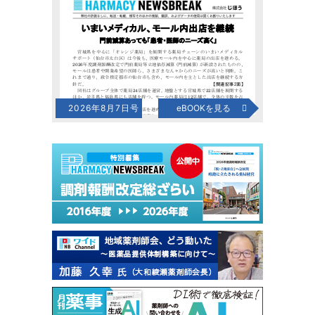
2026年8月7日号
eBOOKを見る