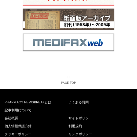
PAGE TOP
PHARMACY NEWSBREAKとは
よくある質問
記事利用について
会社概要
サイトポリシー
個人情報保護方針
利用規約
クッキーポリシー
リンクポリシー