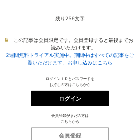
残り256文字
この記事は会員限定です。会員登録すると最後までお
読みいただけます。
2週間無料トライアル実施中。期間中はすべての記事をご
覧いただけます。お申し込みはこちら
ログインＩＤとパスワードを
お持ちの方はこちらから
ログイン
会員登録がまだの方は
こちらから
会員登録