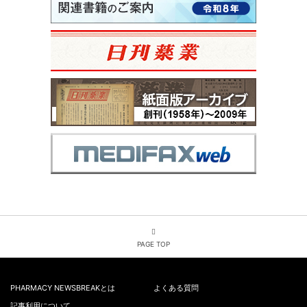
PAGE TOP
PHARMACY NEWSBREAKとは
よくある質問
記事利用について