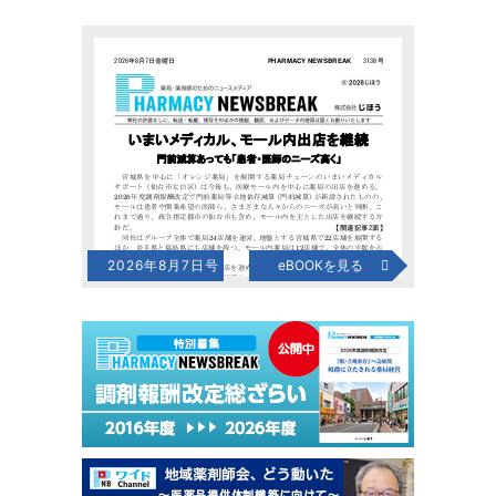
2026年8月7日号
eBOOKを見る