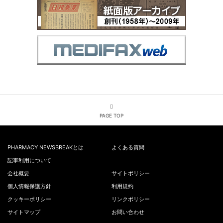
PAGE TOP
PHARMACY NEWSBREAKとは
よくある質問
記事利用について
会社概要
サイトポリシー
個人情報保護方針
利用規約
クッキーポリシー
リンクポリシー
サイトマップ
お問い合わせ