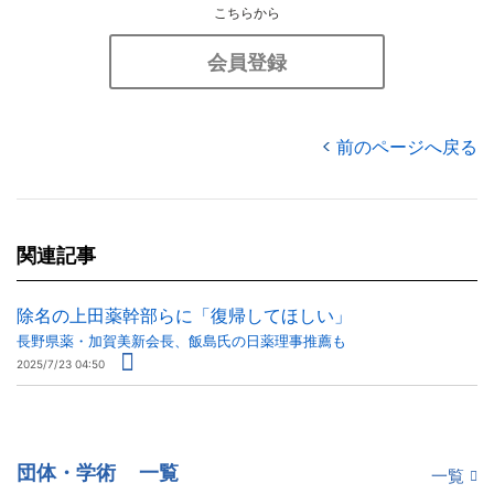
こちらから
会員登録
前のページへ戻る
関連記事
除名の上田薬幹部らに「復帰してほしい」
長野県薬・加賀美新会長、飯島氏の日薬理事推薦も
2025/7/23 04:50
団体・学術
一覧
一覧