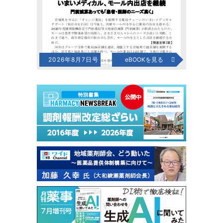
2026年8月7日号
eBOOKを見る