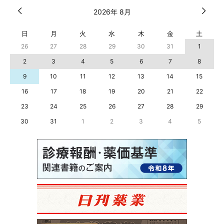
2026年 8月
日
月
火
水
木
金
土
26
27
28
29
30
31
1
2
3
4
5
6
7
8
9
10
11
12
13
14
15
16
17
18
19
20
21
22
23
24
25
26
27
28
29
30
31
1
2
3
4
5