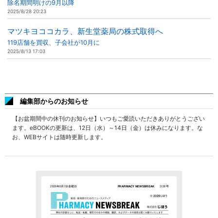
除名期間明けの9月以降
2025/8/28 20:23
マツキヨココカラ、新生堂薬局の株式取得へ
119店舗を買収、子会社が10月に
2025/8/13 17:03
編集部からのお知らせ
【お盆期間中の休刊のお知らせ】いつもご愛読いただきありがとうござい
ます。eBOOKの更新は、12日（水）～14日（金）は休みになります。な
お、WEBサイトは随時更新します。