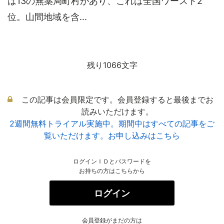
は13の無薬局町村があり、これは全国ワースト2
位。山間地域を含...
残り1066文字
この記事は会員限定です。会員登録すると最後までお
読みいただけます。
2週間無料トライアル実施中。期間中はすべての記事をご
覧いただけます。お申し込みはこちら
ログインＩＤとパスワードを
お持ちの方はこちらから
ログイン
会員登録がまだの方は