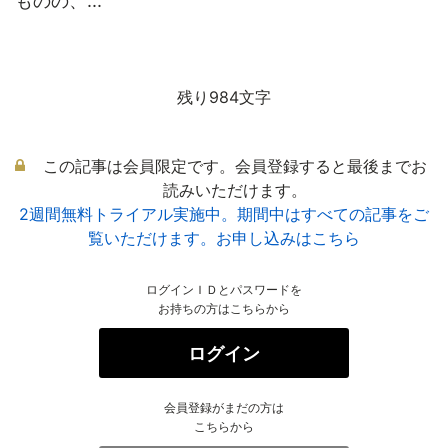
ものの、...
残り984文字
この記事は会員限定です。会員登録すると最後までお
読みいただけます。
2週間無料トライアル実施中。期間中はすべての記事をご
覧いただけます。お申し込みはこちら
ログインＩＤとパスワードを
お持ちの方はこちらから
ログイン
会員登録がまだの方は
こちらから