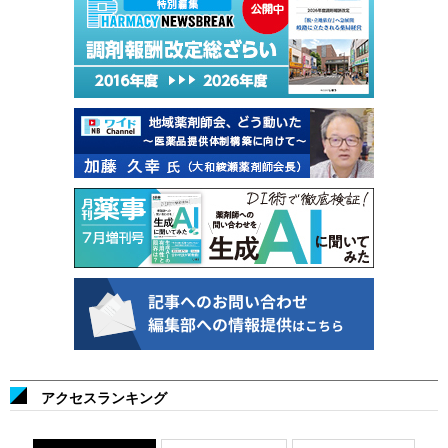
アクセスランキング