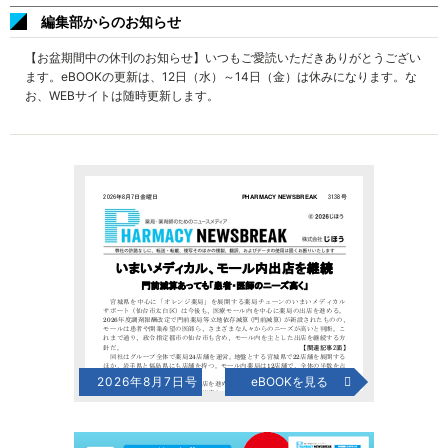
編集部からのお知らせ
【お盆期間中の休刊のお知らせ】いつもご愛読いただきありがとうござい
ます。eBOOKの更新は、12日（水）～14日（金）は休みになります。な
お、WEBサイトは随時更新します。
2026年8月7日号
eBOOKを見る