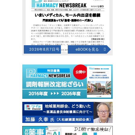
2026年8月7日号
eBOOKを見る