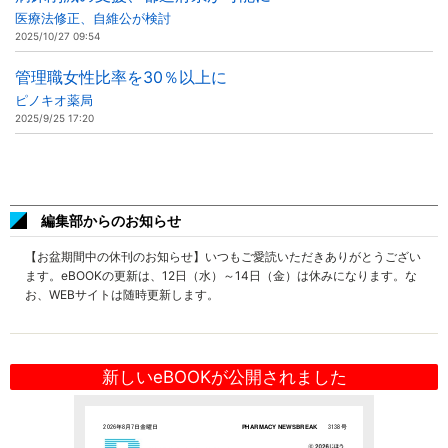
医療法修正、自維公が検討
2025/10/27 09:54
管理職女性比率を30％以上に
ピノキオ薬局
2025/9/25 17:20
編集部からのお知らせ
【お盆期間中の休刊のお知らせ】いつもご愛読いただきありがとうござい
ます。eBOOKの更新は、12日（水）～14日（金）は休みになります。な
お、WEBサイトは随時更新します。
新しいeBOOKが公開されました