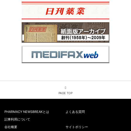
PAGE TOP
PHARMACY NEWSBREAKとは
よくある質問
記事利用について
会社概要
サイトポリシー