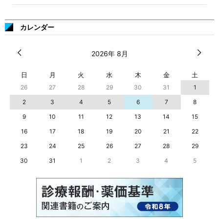
カレンダー
2026年 8月
日
月
火
水
木
金
土
26
27
28
29
30
31
1
2
3
4
5
6
7
8
9
10
11
12
13
14
15
16
17
18
19
20
21
22
23
24
25
26
27
28
29
30
31
1
2
3
4
5