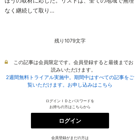
ほうの取材に応じた。リストは、全ての地域で無理
なく継続して取り...
残り1079文字
この記事は会員限定です。会員登録すると最後までお
読みいただけます。
2週間無料トライアル実施中。期間中はすべての記事をご
覧いただけます。お申し込みはこちら
ログインＩＤとパスワードを
お持ちの方はこちらから
ログイン
会員登録がまだの方は