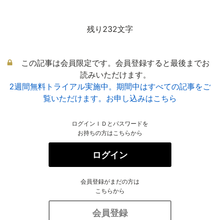
残り232文字
この記事は会員限定です。会員登録すると最後までお
読みいただけます。
2週間無料トライアル実施中。期間中はすべての記事をご
覧いただけます。お申し込みはこちら
ログインＩＤとパスワードを
お持ちの方はこちらから
ログイン
会員登録がまだの方は
こちらから
会員登録