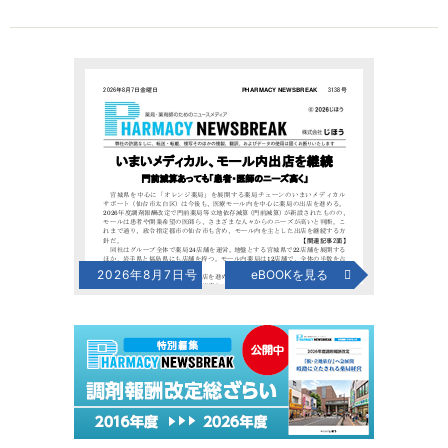
2026年8月7日号
eBOOKを見る