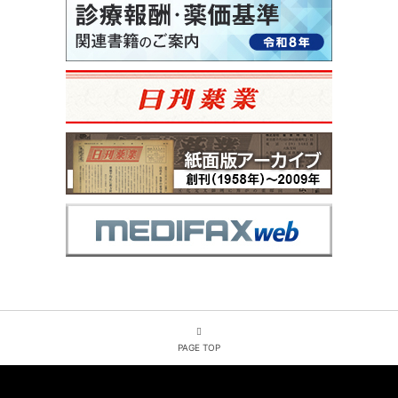
PAGE TOP