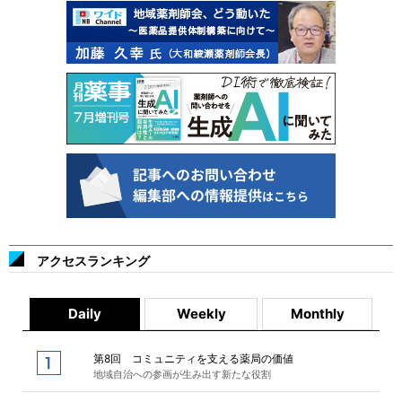
アクセスランキング
Daily
Weekly
Monthly
第8回 コミュニティを支える薬局の価値
地域自治への参画が生み出す新たな役割