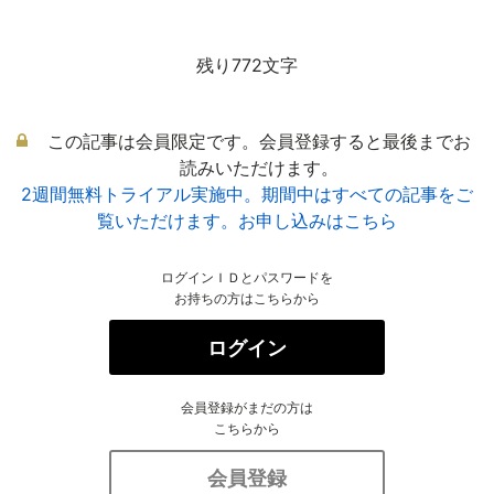
残り772文字
この記事は会員限定です。会員登録すると最後までお
読みいただけます。
2週間無料トライアル実施中。期間中はすべての記事をご
覧いただけます。お申し込みはこちら
ログインＩＤとパスワードを
お持ちの方はこちらから
ログイン
会員登録がまだの方は
こちらから
会員登録