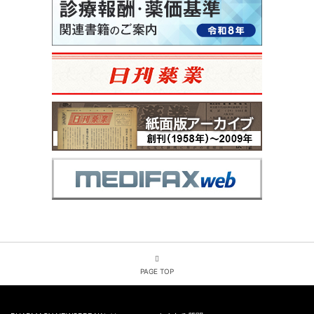
PAGE TOP