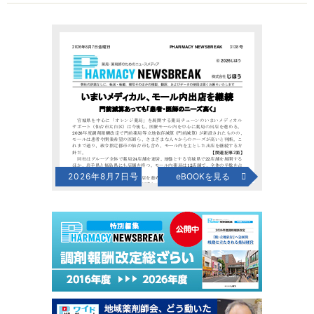
2026年8月7日号
eBOOKを見る