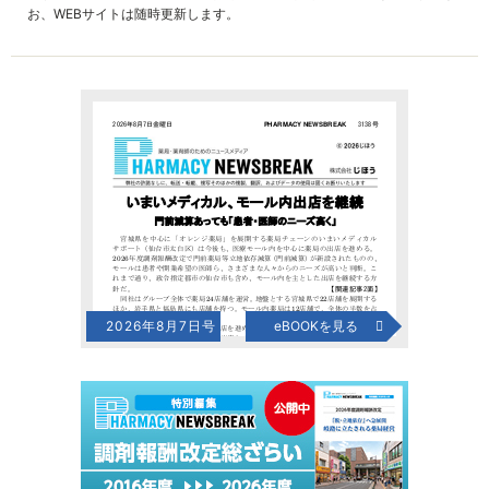
お、WEBサイトは随時更新します。
2026年8月7日号
eBOOKを見る