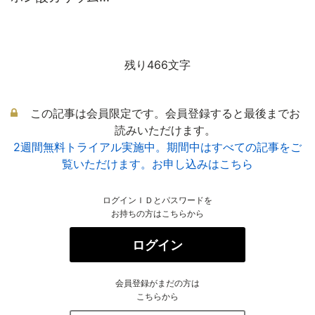
残り466文字
この記事は会員限定です。会員登録すると最後までお
読みいただけます。
2週間無料トライアル実施中。期間中はすべての記事をご
覧いただけます。お申し込みはこちら
ログインＩＤとパスワードを
お持ちの方はこちらから
ログイン
会員登録がまだの方は
こちらから