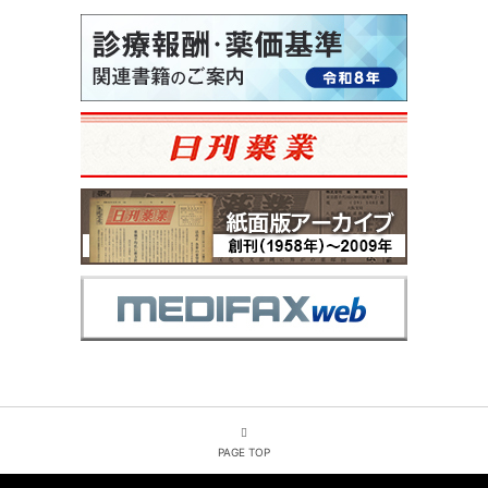
PAGE TOP