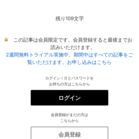
残り109文字
この記事は会員限定です。会員登録すると最後までお
読みいただけます。
2週間無料トライアル実施中。期間中はすべての記事をご
覧いただけます。お申し込みはこちら
ログインＩＤとパスワードを
お持ちの方はこちらから
ログイン
会員登録がまだの方は
こちらから
会員登録