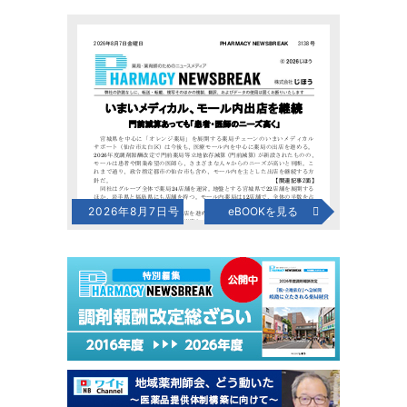
2026年8月7日号
eBOOKを見る