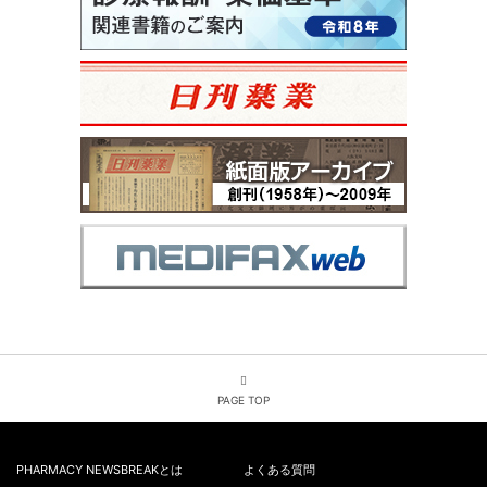
PAGE TOP
PHARMACY NEWSBREAKとは
よくある質問