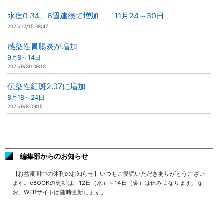
水痘0.34、6週連続で増加 11月24～30日
2025/12/15 08:47
感染性胃腸炎が増加
9月8～14日
2025/9/30 09:13
伝染性紅斑2.07に増加
8月18～24日
2025/9/8 09:15
編集部からのお知らせ
【お盆期間中の休刊のお知らせ】いつもご愛読いただきありがとうござい
ます。eBOOKの更新は、12日（水）～14日（金）は休みになります。な
お、WEBサイトは随時更新します。