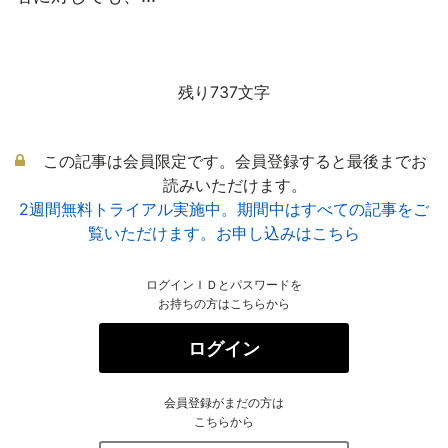
残り737文字
この記事は会員限定です。会員登録すると最後までお
読みいただけます。
2週間無料トライアル実施中。期間中はすべての記事をご
覧いただけます。お申し込みはこちら
ログインＩＤとパスワードを
お持ちの方はこちらから
ログイン
会員登録がまだの方は
こちらから