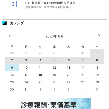
OTC類似薬、追加負担の例外を明確化
厚労省検討会、医療保険部会に報告へ
カレンダー
2026年 8月
日
月
火
水
木
金
土
26
27
28
29
30
31
1
2
3
4
5
6
7
8
9
10
11
12
13
14
15
16
17
18
19
20
21
22
23
24
25
26
27
28
29
30
31
1
2
3
4
5