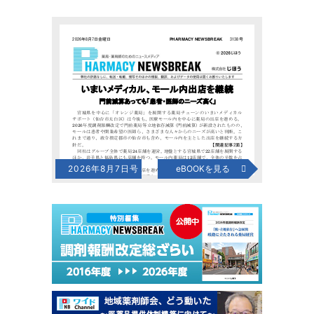
2026年8月7日号
eBOOKを見る