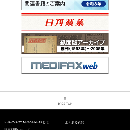
PAGE TOP
PHARMACY NEWSBREAKとは
よくある質問
記事利用について