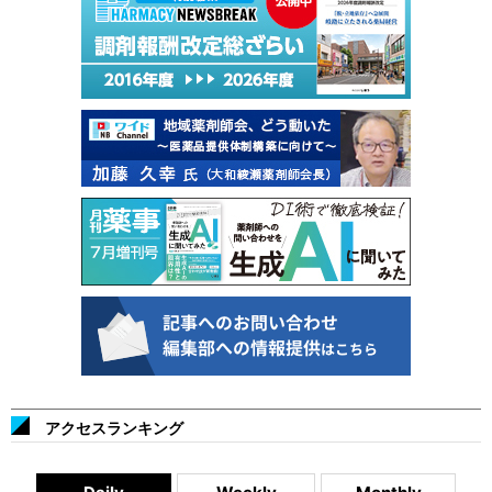
アクセスランキング