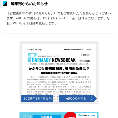
編集部からのお知らせ
【お盆期間中の休刊のお知らせ】いつもご愛読いただきありがとうござい
ます。eBOOKの更新は、12日（水）～14日（金）は休みになります。な
お、WEBサイトは随時更新します。
2026年8月10日号
eBOOKを見る