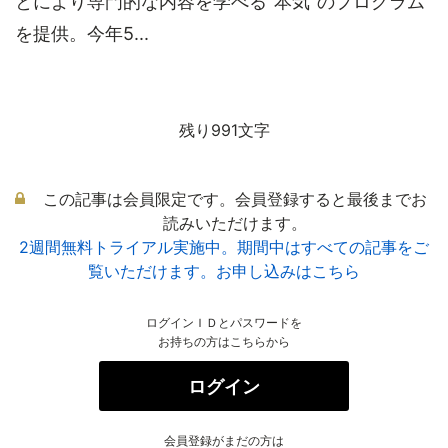
とにより専門的な内容を学べる“本気”のプログラム
を提供。今年5...
残り991文字
この記事は会員限定です。会員登録すると最後までお
読みいただけます。
2週間無料トライアル実施中。期間中はすべての記事をご
覧いただけます。お申し込みはこちら
ログインＩＤとパスワードを
お持ちの方はこちらから
ログイン
会員登録がまだの方は