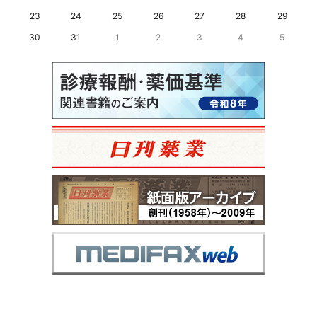
23
24
25
26
27
28
29
30
31
1
2
3
4
5