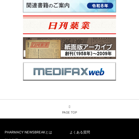
PAGE TOP
PHARMACY NEWSBREAKとは
よくある質問