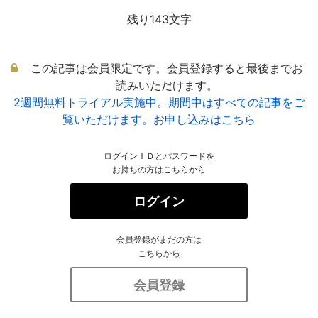
残り143文字
この記事は会員限定です。会員登録すると最後までお
読みいただけます。
2週間無料トライアル実施中。期間中はすべての記事をご
覧いただけます。お申し込みはこちら
ログインＩＤとパスワードを
お持ちの方はこちらから
ログイン
会員登録がまだの方は
こちらから
会員登録