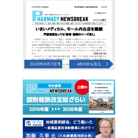
2026年8月7日号
eBOOKを見る