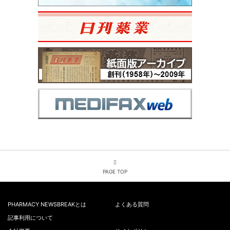
PAGE TOP
PHARMACY NEWSBREAKとは
よくある質問
記事利用について