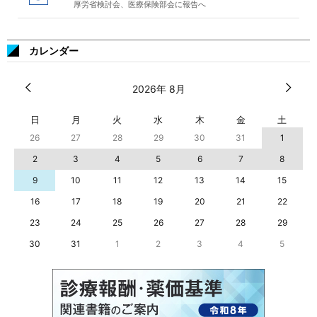
厚労省検討会、医療保険部会に報告へ
カレンダー
2026年 8月
日
月
火
水
木
金
土
26
27
28
29
30
31
1
2
3
4
5
6
7
8
9
10
11
12
13
14
15
16
17
18
19
20
21
22
23
24
25
26
27
28
29
30
31
1
2
3
4
5