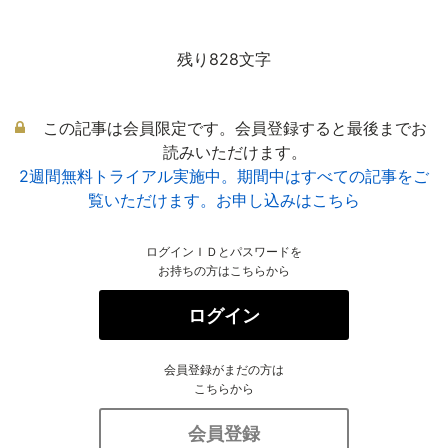
残り828文字
この記事は会員限定です。会員登録すると最後までお
読みいただけます。
2週間無料トライアル実施中。期間中はすべての記事をご
覧いただけます。お申し込みはこちら
ログインＩＤとパスワードを
お持ちの方はこちらから
ログイン
会員登録がまだの方は
こちらから
会員登録