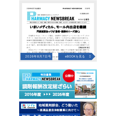
2026年8月7日号
eBOOKを見る