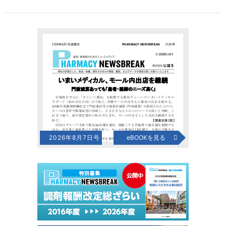
2026年8月7日号
eBOOKを見る