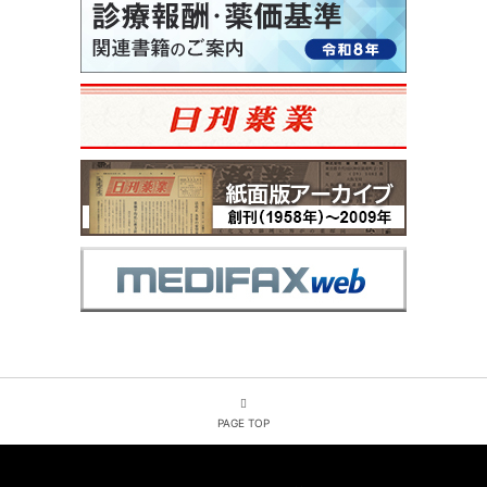
PAGE TOP