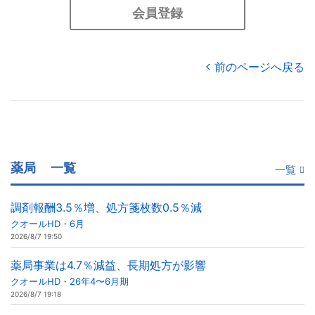
会員登録
前のページへ戻る
薬局
一覧
一覧
調剤報酬3.5％増、処方箋枚数0.5％減
クオールHD・6月
2026/8/7 19:50
薬局事業は4.7％減益、長期処方が影響
クオールHD・26年4〜6月期
2026/8/7 19:18