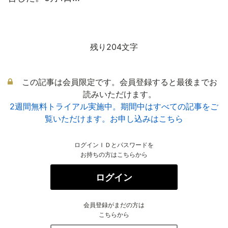
残り204文字
この記事は会員限定です。会員登録すると最後までお
読みいただけます。
2週間無料トライアル実施中。期間中はすべての記事をご
覧いただけます。お申し込みはこちら
ログインＩＤとパスワードを
お持ちの方はこちらから
ログイン
会員登録がまだの方は
こちらから