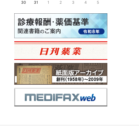
30
31
1
2
3
4
5