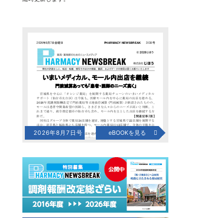
2026年8月7日号
eBOOKを見る