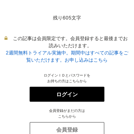
残り605文字
この記事は会員限定です。会員登録すると最後までお
読みいただけます。
2週間無料トライアル実施中。期間中はすべての記事をご
覧いただけます。お申し込みはこちら
ログインＩＤとパスワードを
お持ちの方はこちらから
ログイン
会員登録がまだの方は
こちらから
会員登録