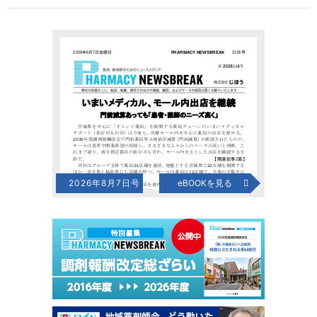
2026年8月7日号
eBOOKを見る