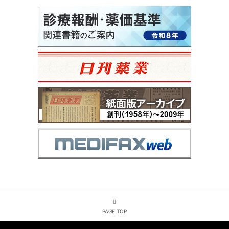
PAGE TOP