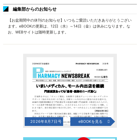
編集部からのお知らせ
【お盆期間中の休刊のお知らせ】いつもご愛読いただきありがとうござい
ます。eBOOKの更新は、12日（水）～14日（金）は休みになります。な
お、WEBサイトは随時更新します。
2026年8月7日号
eBOOKを見る