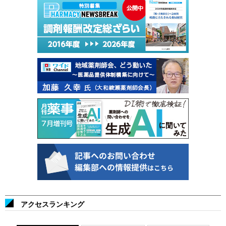
アクセスランキング