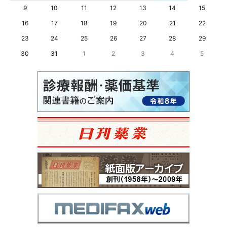
9
10
11
12
13
14
15
16
17
18
19
20
21
22
23
24
25
26
27
28
29
30
31
1
2
3
4
5