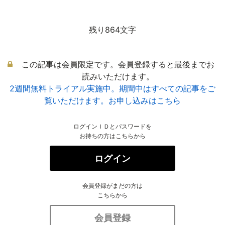
残り864文字
この記事は会員限定です。会員登録すると最後までお
読みいただけます。
2週間無料トライアル実施中。期間中はすべての記事をご
覧いただけます。お申し込みはこちら
ログインＩＤとパスワードを
お持ちの方はこちらから
ログイン
会員登録がまだの方は
こちらから
会員登録