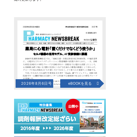
2026年8月6日号
eBOOKを見る