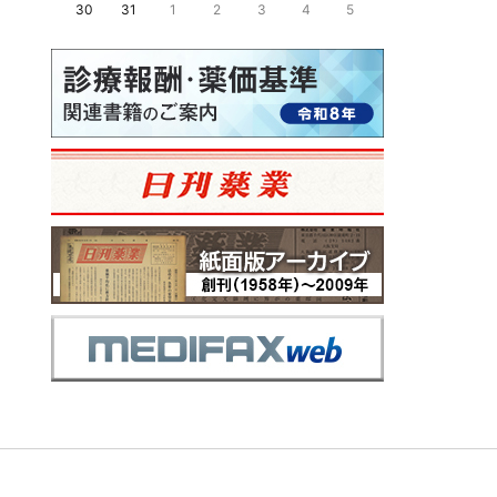
30
31
1
2
3
4
5