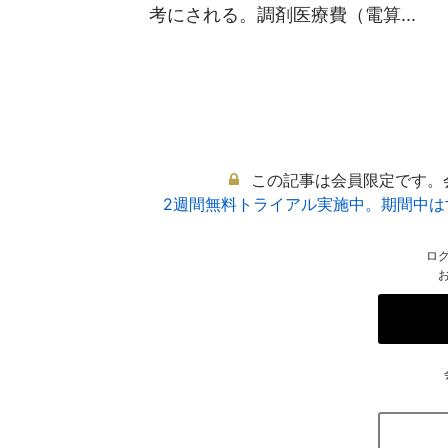
考にされる。調剤医療費（電算...
この記事は会員限定です。
2週間無料トライアル実施中。期間中
ロ