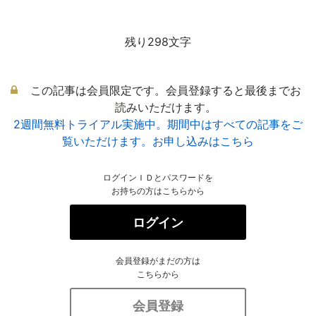
残り298文字
この記事は会員限定です。会員登録すると最後までお
読みいただけます。
2週間無料トライアル実施中。期間中はすべての記事をご
覧いただけます。お申し込みはこちら
ログインＩＤとパスワードを
お持ちの方はこちらから
ログイン
会員登録がまだの方は
こちらから
会員登録