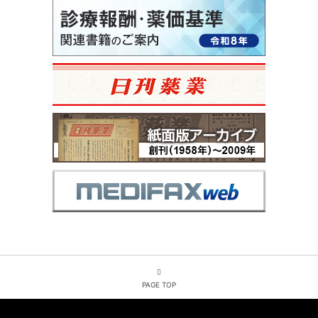
PAGE TOP