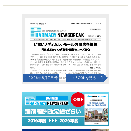
2026年8月7日号
eBOOKを見る