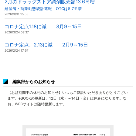
2月のドラッグストア調剤販売額13.6％増
経産省・商業動態統計速報、OTCは5.7％増
2026/3/31 15:55
コロナ定点1.18に減 3月9～15日
2026/3/24 08:37
コロナ定点、2.13に減 2月9～15日
2026/2/24 17:57
編集部からのお知らせ
【お盆期間中の休刊のお知らせ】いつもご愛読いただきありがとうござい
ます。eBOOKの更新は、12日（水）～14日（金）は休みになります。な
お、WEBサイトは随時更新します。