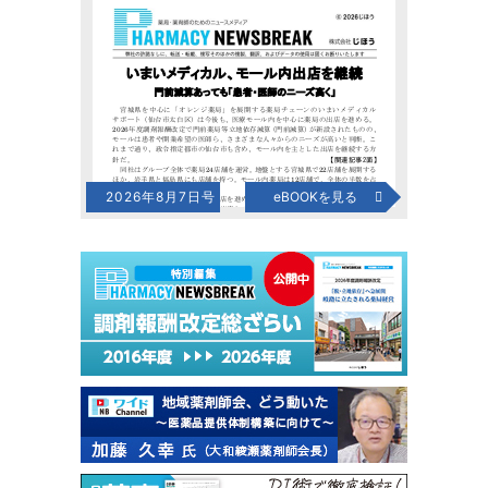
2026年8月7日号
eBOOKを見る