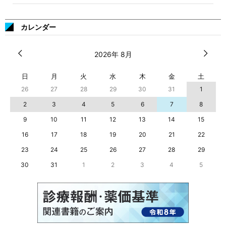
カレンダー
2026年 8月
日
月
火
水
木
金
土
26
27
28
29
30
31
1
2
3
4
5
6
7
8
9
10
11
12
13
14
15
16
17
18
19
20
21
22
23
24
25
26
27
28
29
30
31
1
2
3
4
5