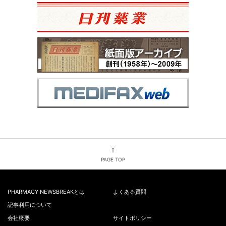
PAGE TOP
PHARMACY NEWSBREAKとは
よくある質問
記事利用について
会社概要
サイトポリシー