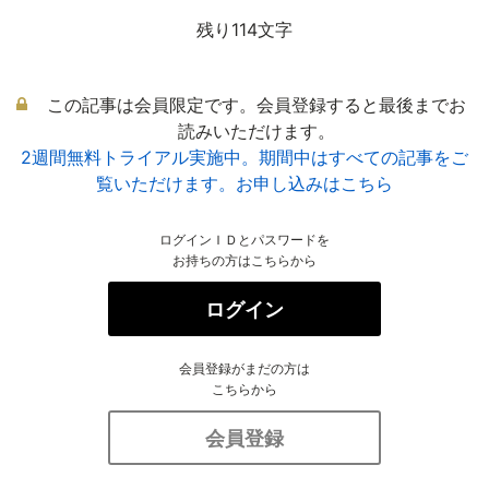
残り114文字
この記事は会員限定です。会員登録すると最後までお
読みいただけます。
2週間無料トライアル実施中。期間中はすべての記事をご
覧いただけます。お申し込みはこちら
ログインＩＤとパスワードを
お持ちの方はこちらから
ログイン
会員登録がまだの方は
こちらから
会員登録