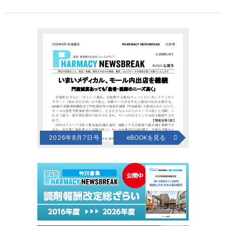
2026年8月7日号
eBOOKを見る