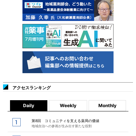
アクセスランキング
Daily
Weekly
Monthly
第8回 コミュニティを支える薬局の価値
地域自治への参画が生み出す新たな役割