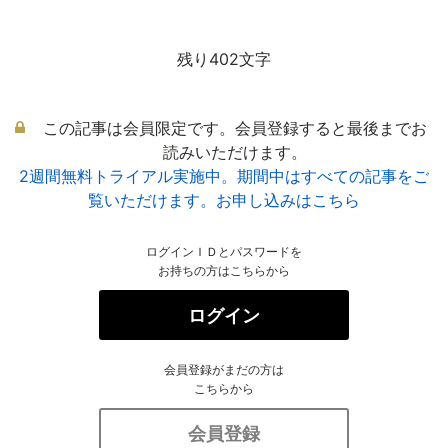
残り402文字
この記事は会員限定です。会員登録すると最後までお
読みいただけます。
2週間無料トライアル実施中。期間中はすべての記事をご
覧いただけます。お申し込みはこちら
ログインＩＤとパスワードを
お持ちの方はこちらから
ログイン
会員登録がまだの方は
こちらから
会員登録