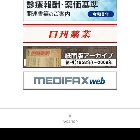
PAGE TOP