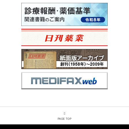
PAGE TOP