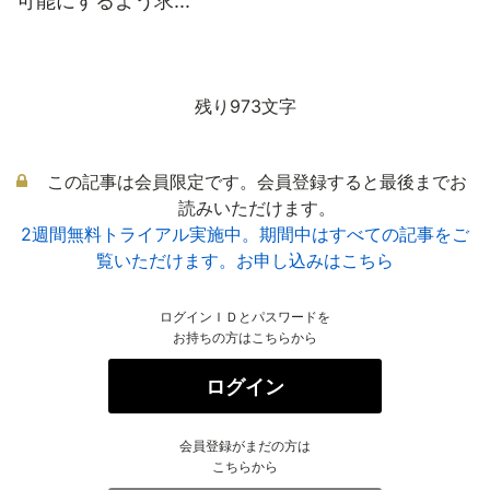
可能にするよう求...
残り973文字
この記事は会員限定です。会員登録すると最後までお
読みいただけます。
2週間無料トライアル実施中。期間中はすべての記事をご
覧いただけます。お申し込みはこちら
ログインＩＤとパスワードを
お持ちの方はこちらから
ログイン
会員登録がまだの方は
こちらから