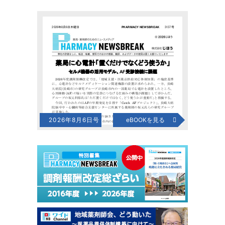
2026年8月6日号
eBOOKを見る