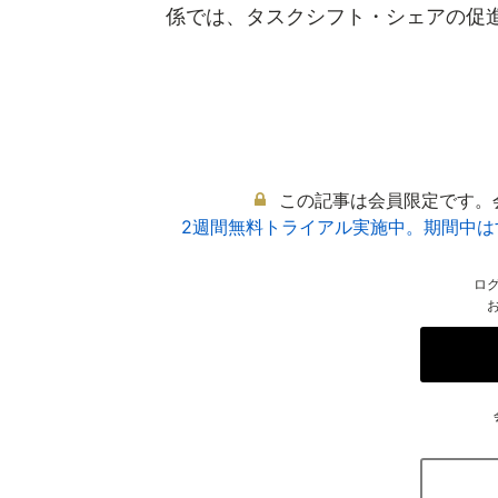
係では、タスクシフト・シェアの促進な
この記事は会員限定です。
2週間無料トライアル実施中。期間中
ロ