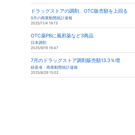
ドラッグストアの調剤、OTC販売額を上回る
9月の商業動態統計速報
2025/11/4 16:13
OTC薬PBに風邪薬など3商品
日本調剤
2025/9/16 16:47
7月のドラッグストア調剤販売額13.3％増
経産省・商業動態統計速報
2025/8/29 15:02