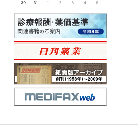
30
31
1
2
3
4
5