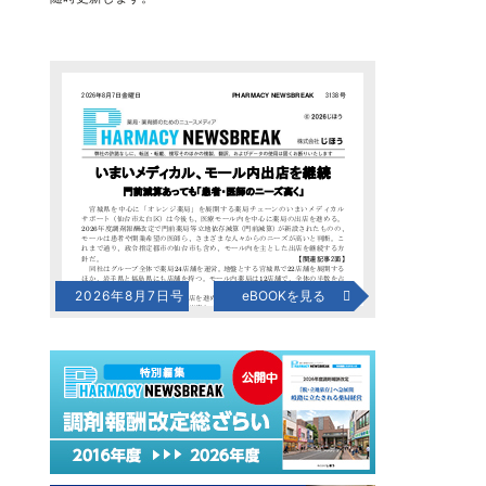
2026年8月7日号
eBOOKを見る