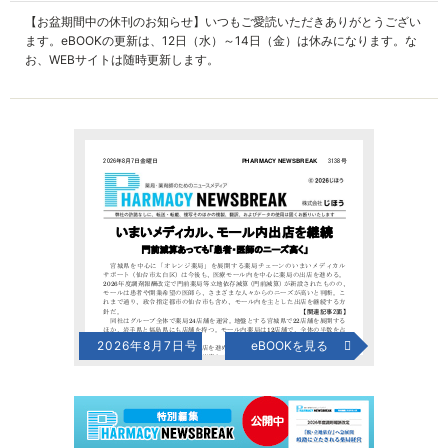
【お盆期間中の休刊のお知らせ】いつもご愛読いただきありがとうござい
ます。eBOOKの更新は、12日（水）～14日（金）は休みになります。な
お、WEBサイトは随時更新します。
2026年8月7日号
eBOOKを見る