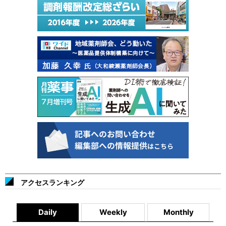
アクセスランキング
Daily
Weekly
Monthly