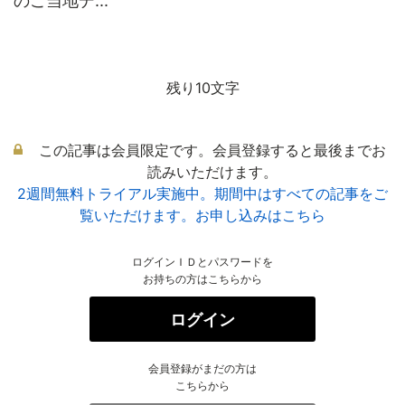
のご当地デ...
残り10文字
この記事は会員限定です。会員登録すると最後までお
読みいただけます。
2週間無料トライアル実施中。期間中はすべての記事をご
覧いただけます。お申し込みはこちら
ログインＩＤとパスワードを
お持ちの方はこちらから
ログイン
会員登録がまだの方は
こちらから