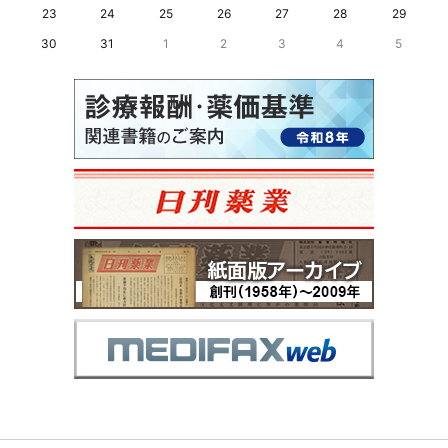
23
24
25
26
27
28
29
30
31
1
2
3
4
5