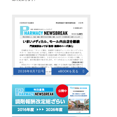
2026年8月7日号
eBOOKを見る