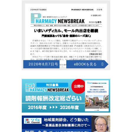
2026年8月7日号
eBOOKを見る