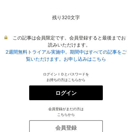
残り320文字
この記事は会員限定です。会員登録すると最後までお
読みいただけます。
2週間無料トライアル実施中。期間中はすべての記事をご
覧いただけます。お申し込みはこちら
ログインＩＤとパスワードを
お持ちの方はこちらから
ログイン
会員登録がまだの方は
こちらから
会員登録