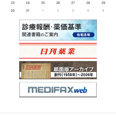
23
24
25
26
27
28
29
30
31
1
2
3
4
5