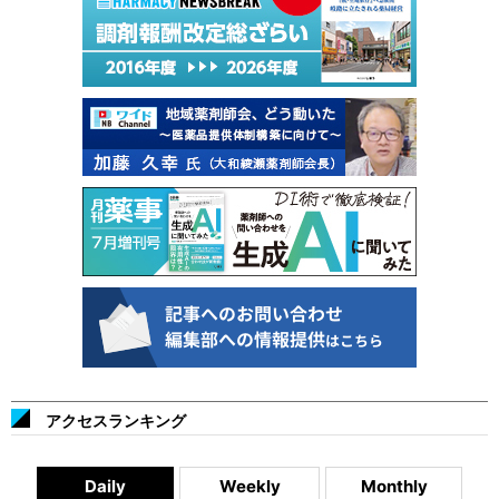
アクセスランキング
Daily
Weekly
Monthly