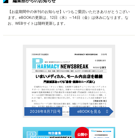
編集部からのお知らせ
【お盆期間中の休刊のお知らせ】いつもご愛読いただきありがとうござい
ます。eBOOKの更新は、12日（水）～14日（金）は休みになります。な
お、WEBサイトは随時更新します。
2026年8月7日号
eBOOKを見る