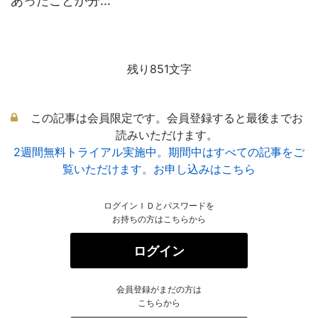
あったことが分...
残り851文字
この記事は会員限定です。会員登録すると最後までお
読みいただけます。
2週間無料トライアル実施中。期間中はすべての記事をご
覧いただけます。お申し込みはこちら
ログインＩＤとパスワードを
お持ちの方はこちらから
ログイン
会員登録がまだの方は
こちらから