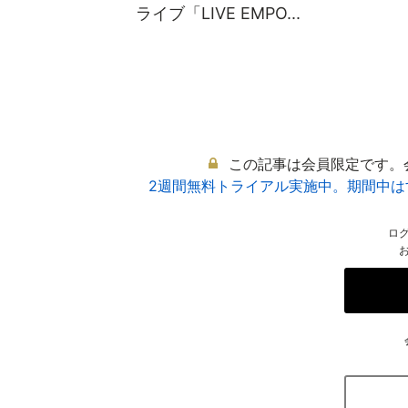
ライブ「LIVE EMPO...
この記事は会員限定です。
2週間無料トライアル実施中。期間中
ロ