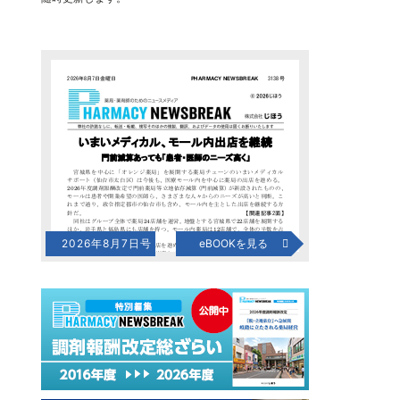
2026年8月7日号
eBOOKを見る