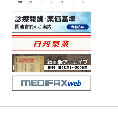
30
31
1
2
3
4
5