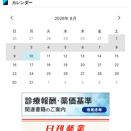
カレンダー
2026年 8月
日
月
火
水
木
金
土
26
27
28
29
30
31
1
2
3
4
5
6
7
8
9
10
11
12
13
14
15
16
17
18
19
20
21
22
23
24
25
26
27
28
29
30
31
1
2
3
4
5