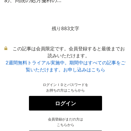
め、同院の処方箋料の...
残り883文字
この記事は会員限定です。会員登録すると最後までお
読みいただけます。
2週間無料トライアル実施中。期間中はすべての記事をご
覧いただけます。お申し込みはこちら
ログインＩＤとパスワードを
お持ちの方はこちらから
ログイン
会員登録がまだの方は
こちらから