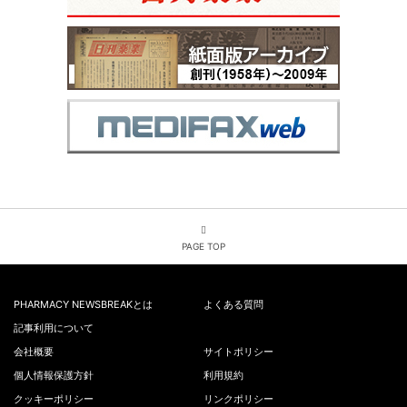
PAGE TOP
PHARMACY NEWSBREAKとは
よくある質問
記事利用について
会社概要
サイトポリシー
個人情報保護方針
利用規約
クッキーポリシー
リンクポリシー