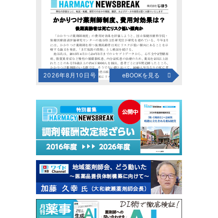
2026年8月10日号
eBOOKを見る