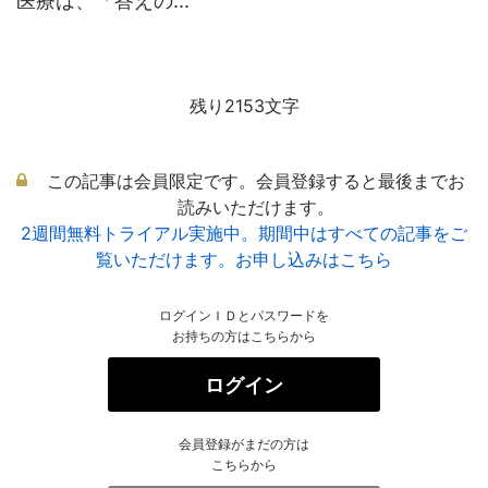
医療は、「答えの...
残り2153文字
この記事は会員限定です。会員登録すると最後までお
読みいただけます。
2週間無料トライアル実施中。期間中はすべての記事をご
覧いただけます。お申し込みはこちら
ログインＩＤとパスワードを
お持ちの方はこちらから
ログイン
会員登録がまだの方は
こちらから