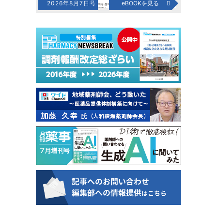
2026年8月7日号
eBOOKを見る