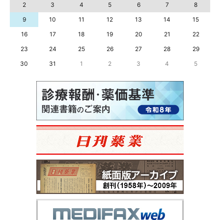
2
3
4
5
6
7
8
9
10
11
12
13
14
15
16
17
18
19
20
21
22
23
24
25
26
27
28
29
30
31
1
2
3
4
5