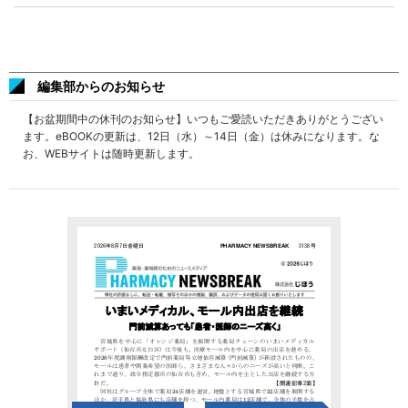
編集部からのお知らせ
【お盆期間中の休刊のお知らせ】いつもご愛読いただきありがとうござい
ます。eBOOKの更新は、12日（水）～14日（金）は休みになります。な
お、WEBサイトは随時更新します。