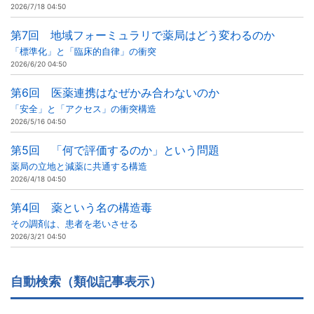
2026/7/18 04:50
第7回 地域フォーミュラリで薬局はどう変わるのか
「標準化」と「臨床的自律」の衝突
2026/6/20 04:50
第6回 医薬連携はなぜかみ合わないのか
「安全」と「アクセス」の衝突構造
2026/5/16 04:50
第5回 「何で評価するのか」という問題
薬局の立地と減薬に共通する構造
2026/4/18 04:50
第4回 薬という名の構造毒
その調剤は、患者を老いさせる
2026/3/21 04:50
自動検索（類似記事表示）